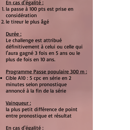
En cas d'égalité :
la passe à 100 pts est prise en
considération
le tireur le plus âgé
Durée :
Le challenge est attribué
définitivement à celui ou celle qui
l'aura gagné 3 fois en 5 ans ou le
plus de fois en 10 ans.
Programme Passe populaire 300 m :
Cible A10 : 5 cpc en série en 2
minutes selon pronostique
annoncé à la fin de la série
Vainqueur :
la plus petit différence de point
entre pronostique et résultat
E
n cas d'égalité :