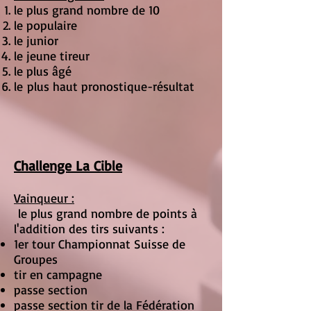
le plus grand nombre de 10
le populaire
le junior
le jeune tireur
le plus âgé
le plus haut pronostique-résultat
Challenge La Cible
Vainqueur :
le plus grand nombre de points à
l'addition des tirs suivants :
1er tour Championnat Suisse de
Groupes
tir en campagne
passe section
passe section tir de la Fédération