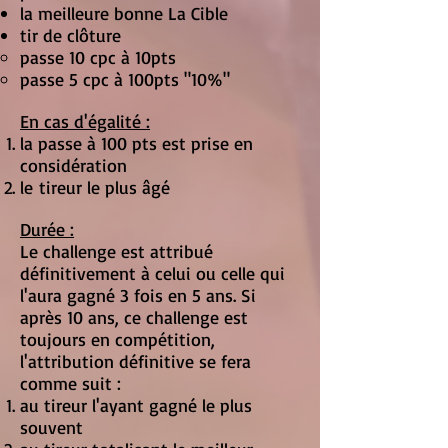
la meilleure bonne La Cible
tir de clôture
passe 10 cpc à 10pts
passe 5 cpc à 100pts "10%"
En cas d'égalité :
la passe à 100 pts est prise en
considération
le tireur le plus âgé
Durée :
Le challenge est attribué
définitivement à celui ou celle qui
l'aura gagné 3 fois en 5 ans. Si
après 10 ans, ce challenge est
toujours en compétition,
l'attribution définitive se fera
comme suit :
au tireur l'ayant gagné le plus
souvent