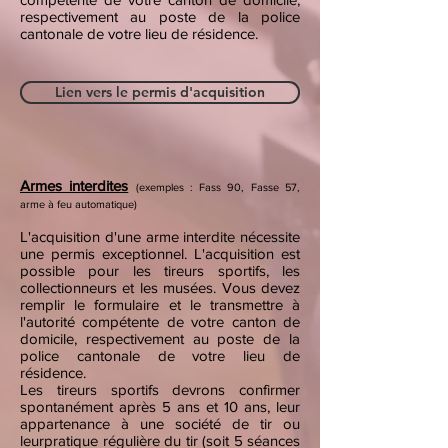
respectivement au poste de la police
cantonale de votre lieu de résidence.
Lien vers le permis d'acquisition
Armes interdites
(exemples : Fass 90, Fasse 57,
arme à feu automatique)
L'acquisition d'une arme interdite nécessite
une permis exceptionnel. L'acquisition est
possible pour les tireurs sportifs, les
collectionneurs et les musées. Vous devez
remplir le formulaire et le transmettre à
l'autorité compétente de votre canton de
domicile, respectivement au poste de la
police cantonale de votre lieu de
résidence.
Les tireurs sportifs devrons confirmer
spontanément après 5 ans et 10 ans, leur
appartenance à une société de tir ou
leurpratique régulière du tir (soit 5 séances